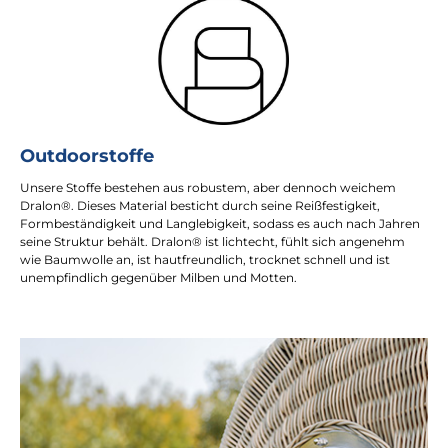
Outdoorstoffe
Unsere Stoffe bestehen aus robustem, aber dennoch weichem
Dralon®. Dieses Material besticht durch seine Reißfestigkeit,
Formbeständigkeit und Langlebigkeit, sodass es auch nach Jahren
seine Struktur behält. Dralon® ist lichtecht, fühlt sich angenehm
wie Baumwolle an, ist hautfreundlich, trocknet schnell und ist
unempfindlich gegenüber Milben und Motten.