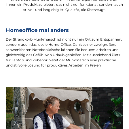
Ihnen ein Produkt zu bieten, das nicht nur funktional, sondern auch
stilvoll und langlebig ist. Qualität, die überzeugt.
Homeoffice mal anders
Der Strandkorb Munkmarsch ist nicht nur ein Ort zum Entspannen,
sondern auch das ideale Home-Office. Dank seiner zwei großen,
schwenkbaren Notebooktische können Sie bequem arbeiten und
gleichzeitig das Gefühl von Urlaub genießen. Mit ausreichend Platz
für Laptop und Zubehör bietet der Munkmarsch eine praktische
und stilvolle Lösung für produktives Arbeiten im Freien.