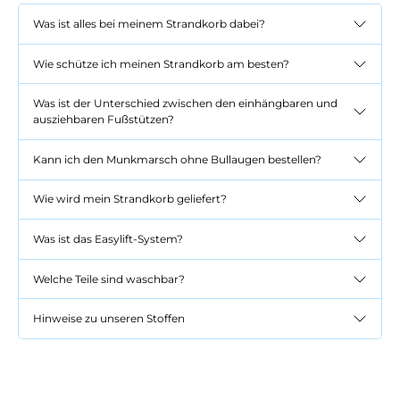
Was ist alles bei meinem Strandkorb dabei?
Wie schütze ich meinen Strandkorb am besten?
Was ist der Unterschied zwischen den einhängbaren und
ausziehbaren Fußstützen?
Kann ich den Munkmarsch ohne Bullaugen bestellen?
Wie wird mein Strandkorb geliefert?
Was ist das Easylift-System?
Welche Teile sind waschbar?
Hinweise zu unseren Stoffen