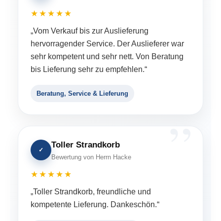
★★★★★
„Vom Verkauf bis zur Auslieferung
hervorragender Service. Der Auslieferer war
sehr kompetent und sehr nett. Von Beratung
bis Lieferung sehr zu empfehlen.“
Beratung, Service & Lieferung
Toller Strandkorb
✓
Bewertung von Herrn Hacke
★★★★★
„Toller Strandkorb, freundliche und
kompetente Lieferung. Dankeschön.“