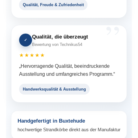
Qualität, Freude & Zufriedenheit
Qualität, die überzeugt
✓
Bewertung von Technikus54
★★★★★
„Hervorragende Qualität, beeindruckende
Ausstellung und umfangreiches Programm.“
Handwerksqualität & Ausstellung
Handgefertigt in Buxtehude
hochwertige Strandkörbe direkt aus der Manufaktur