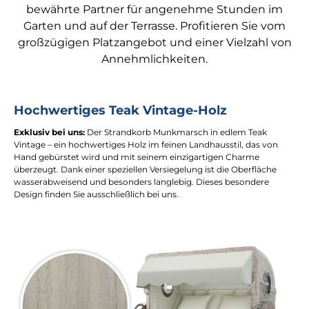
bewährte Partner für angenehme Stunden im
Garten und auf der Terrasse. Profitieren Sie vom
großzügigen Platzangebot und einer Vielzahl von
Annehmlichkeiten.
Hochwertiges Teak Vintage-Holz
Exklusiv bei uns:
Der Strandkorb Munkmarsch in edlem Teak
Vintage – ein hochwertiges Holz im feinen Landhausstil, das von
Hand gebürstet wird und mit seinem einzigartigen Charme
überzeugt. Dank einer speziellen Versiegelung ist die Oberfläche
wasserabweisend und besonders langlebig. Dieses besondere
Design finden Sie ausschließlich bei uns.