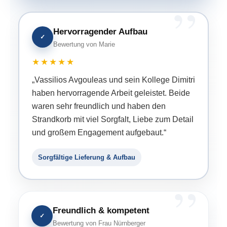
Hervorragender Aufbau
✓
Bewertung von Marie
★★★★★
„Vassilios Avgouleas und sein Kollege Dimitri
haben hervorragende Arbeit geleistet. Beide
waren sehr freundlich und haben den
Strandkorb mit viel Sorgfalt, Liebe zum Detail
und großem Engagement aufgebaut.“
Sorgfältige Lieferung & Aufbau
Freundlich & kompetent
✓
Bewertung von Frau Nürnberger