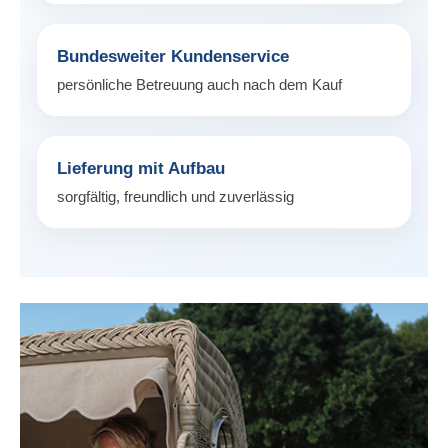
Bundesweiter Kundenservice
persönliche Betreuung auch nach dem Kauf
Lieferung mit Aufbau
sorgfältig, freundlich und zuverlässig