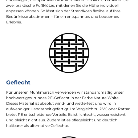
zwei praktische Fußklötze, mit denen Sie die Höhe individuell
anpassen können. So lässt sich der Strandkorb flexibel auf Ihre
Bedürfnisse abstimmen – für ein entspanntes und bequemes
Erlebnis.
Geflecht
Für unseren Munkmarsch verwenden wir standardmäßig unser
hochwertiges, rundes PE-Geflecht in der Farbe Nature White.
Dieses Material ist absolut wind- und wetterfest und wird in
aufwendiger Handarbeit gefertigt. Im Vergleich zu PVC oder Rattan
bietet PE entscheidende Vorteile: Es ist lichtecht, wasserresistent
und bleicht nicht aus. Zudem ist es pflegeleicht und deutlich
haltbarer als alternative Geflechte.