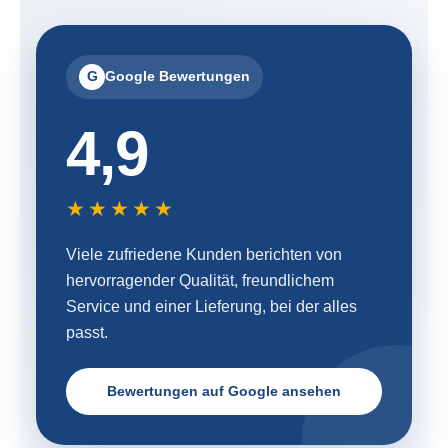
G
Google Bewertungen
4,9
★★★★★
Viele zufriedene Kunden berichten von
hervorragender Qualität, freundlichem
Service und einer Lieferung, bei der alles
passt.
Bewertungen auf Google ansehen