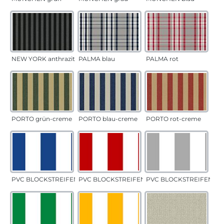
NEW YORK anthrazit
PALMA blau
PALMA rot
PORTO grün-creme
PORTO blau-creme
PORTO rot-creme
PVC BLOCKSTREIFEN blau
PVC BLOCKSTREIFEN rot
PVC BLOCKSTREIFEN gr