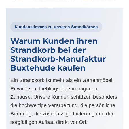
Kundenstimmen zu unseren Strandkörben
Warum Kunden ihren
Strandkorb bei der
Strandkorb-Manufaktur
Buxtehude kaufen
Ein Strandkorb ist mehr als ein Gartenmöbel.
Er wird zum Lieblingsplatz im eigenen
Zuhause. Unsere Kunden schätzen besonders
die hochwertige Verarbeitung, die persönliche
Beratung, die zuverlässige Lieferung und den
sorgfältigen Aufbau direkt vor Ort.