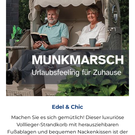
Edel & Chic
Machen Sie es sich gemütlich! Dieser luxuriöse
Volllieger-Strandkorb mit herausziehbaren
Fußablagen und bequemen Nackenkissen ist der