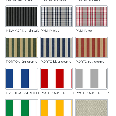
NEW YORK anthrazit
PALMA blau
PALMA rot
PORTO grün-creme
PORTO blau-creme
PORTO rot-creme
PVC BLOCKSTREIFEN blau
PVC BLOCKSTREIFEN rot
PVC BLOCKSTREIFEN gr