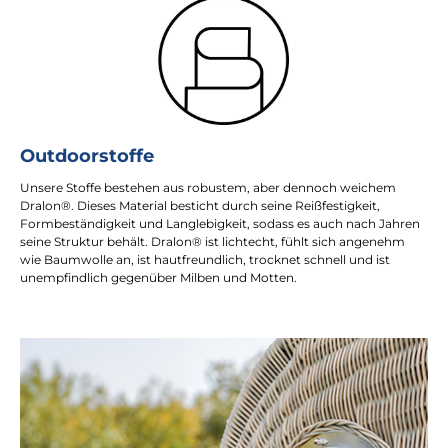
Outdoorstoffe
Unsere Stoffe bestehen aus robustem, aber dennoch weichem
Dralon®. Dieses Material besticht durch seine Reißfestigkeit,
Formbeständigkeit und Langlebigkeit, sodass es auch nach Jahren
seine Struktur behält. Dralon® ist lichtecht, fühlt sich angenehm
wie Baumwolle an, ist hautfreundlich, trocknet schnell und ist
unempfindlich gegenüber Milben und Motten.