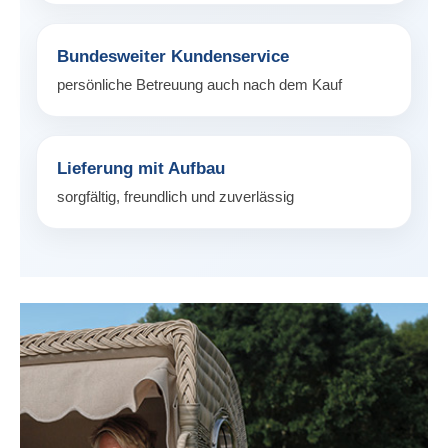
Bundesweiter Kundenservice
persönliche Betreuung auch nach dem Kauf
Lieferung mit Aufbau
sorgfältig, freundlich und zuverlässig