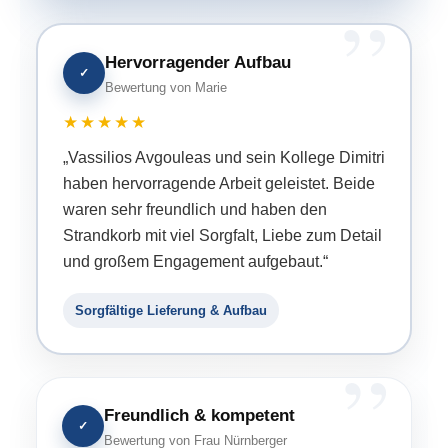
Hervorragender Aufbau
✓
Bewertung von Marie
★★★★★
„Vassilios Avgouleas und sein Kollege Dimitri
haben hervorragende Arbeit geleistet. Beide
waren sehr freundlich und haben den
Strandkorb mit viel Sorgfalt, Liebe zum Detail
und großem Engagement aufgebaut.“
Sorgfältige Lieferung & Aufbau
Freundlich & kompetent
✓
Bewertung von Frau Nürnberger