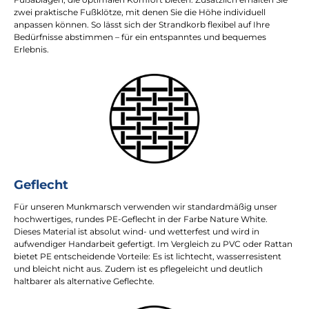
zwei praktische Fußklötze, mit denen Sie die Höhe individuell
anpassen können. So lässt sich der Strandkorb flexibel auf Ihre
Bedürfnisse abstimmen – für ein entspanntes und bequemes
Erlebnis.
Geflecht
Für unseren Munkmarsch verwenden wir standardmäßig unser
hochwertiges, rundes PE-Geflecht in der Farbe Nature White.
Dieses Material ist absolut wind- und wetterfest und wird in
aufwendiger Handarbeit gefertigt. Im Vergleich zu PVC oder Rattan
bietet PE entscheidende Vorteile: Es ist lichtecht, wasserresistent
und bleicht nicht aus. Zudem ist es pflegeleicht und deutlich
haltbarer als alternative Geflechte.