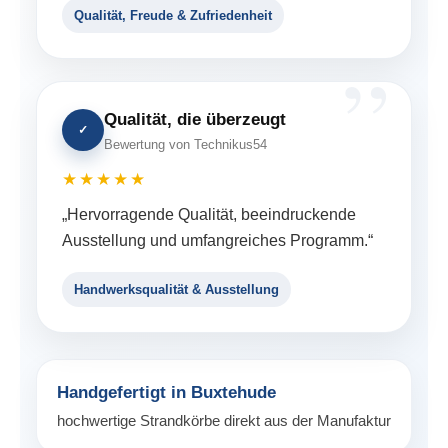
Qualität, Freude & Zufriedenheit
Qualität, die überzeugt
✓
Bewertung von Technikus54
★★★★★
„Hervorragende Qualität, beeindruckende
Ausstellung und umfangreiches Programm.“
Handwerksqualität & Ausstellung
Handgefertigt in Buxtehude
hochwertige Strandkörbe direkt aus der Manufaktur