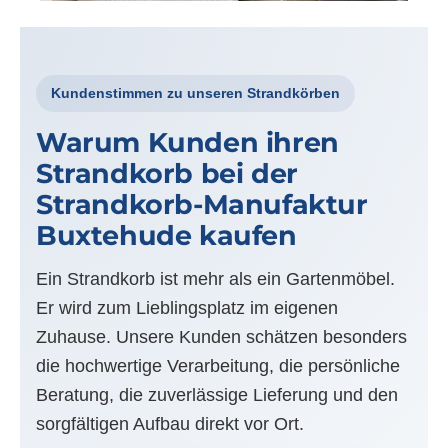
Kundenstimmen zu unseren Strandkörben
Warum Kunden ihren
Strandkorb bei der
Strandkorb-Manufaktur
Buxtehude kaufen
Ein Strandkorb ist mehr als ein Gartenmöbel.
Er wird zum Lieblingsplatz im eigenen
Zuhause. Unsere Kunden schätzen besonders
die hochwertige Verarbeitung, die persönliche
Beratung, die zuverlässige Lieferung und den
sorgfältigen Aufbau direkt vor Ort.