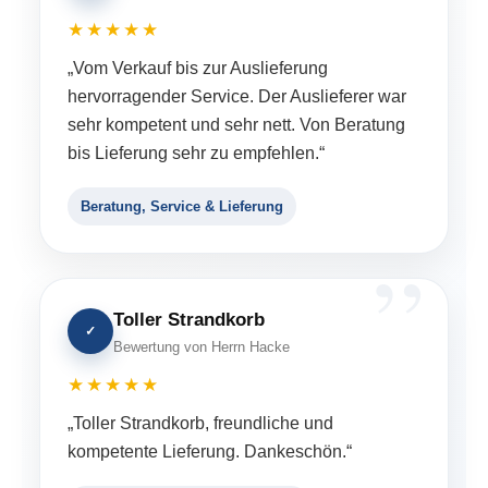
★★★★★
„Vom Verkauf bis zur Auslieferung
hervorragender Service. Der Auslieferer war
sehr kompetent und sehr nett. Von Beratung
bis Lieferung sehr zu empfehlen.“
Beratung, Service & Lieferung
Toller Strandkorb
✓
Bewertung von Herrn Hacke
★★★★★
„Toller Strandkorb, freundliche und
kompetente Lieferung. Dankeschön.“