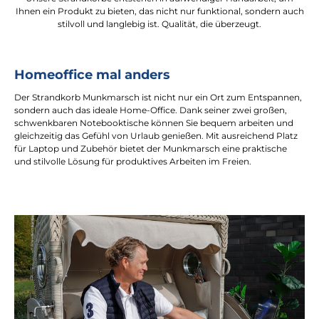
Ihnen ein Produkt zu bieten, das nicht nur funktional, sondern auch
stilvoll und langlebig ist. Qualität, die überzeugt.
Homeoffice mal anders
Der Strandkorb Munkmarsch ist nicht nur ein Ort zum Entspannen,
sondern auch das ideale Home-Office. Dank seiner zwei großen,
schwenkbaren Notebooktische können Sie bequem arbeiten und
gleichzeitig das Gefühl von Urlaub genießen. Mit ausreichend Platz
für Laptop und Zubehör bietet der Munkmarsch eine praktische
und stilvolle Lösung für produktives Arbeiten im Freien.