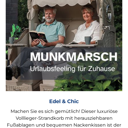
Edel & Chic
Machen Sie es sich gemütlich! Dieser luxuriöse
Volllieger-Strandkorb mit herausziehbaren
Fußablagen und bequemen Nackenkissen ist der