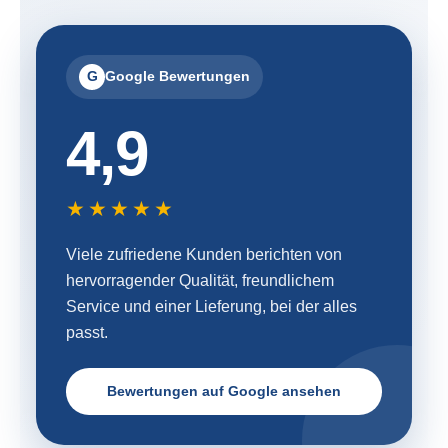
G
Google Bewertungen
4,9
★★★★★
Viele zufriedene Kunden berichten von
hervorragender Qualität, freundlichem
Service und einer Lieferung, bei der alles
passt.
Bewertungen auf Google ansehen