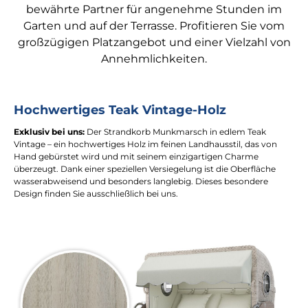
bewährte Partner für angenehme Stunden im
Garten und auf der Terrasse. Profitieren Sie vom
großzügigen Platzangebot und einer Vielzahl von
Annehmlichkeiten.
Hochwertiges Teak Vintage-Holz
Exklusiv bei uns:
Der Strandkorb Munkmarsch in edlem Teak
Vintage – ein hochwertiges Holz im feinen Landhausstil, das von
Hand gebürstet wird und mit seinem einzigartigen Charme
überzeugt. Dank einer speziellen Versiegelung ist die Oberfläche
wasserabweisend und besonders langlebig. Dieses besondere
Design finden Sie ausschließlich bei uns.