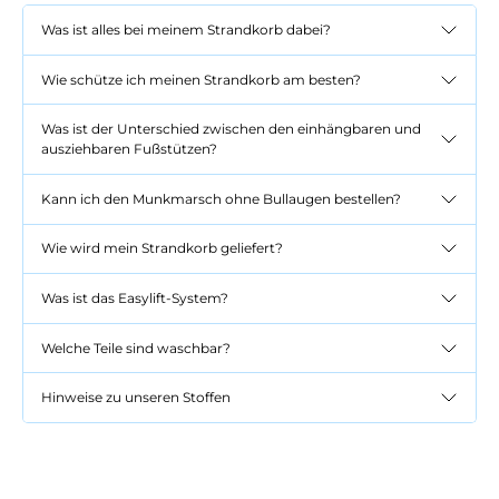
Was ist alles bei meinem Strandkorb dabei?
Wie schütze ich meinen Strandkorb am besten?
Was ist der Unterschied zwischen den einhängbaren und
ausziehbaren Fußstützen?
Kann ich den Munkmarsch ohne Bullaugen bestellen?
Wie wird mein Strandkorb geliefert?
Was ist das Easylift-System?
Welche Teile sind waschbar?
Hinweise zu unseren Stoffen