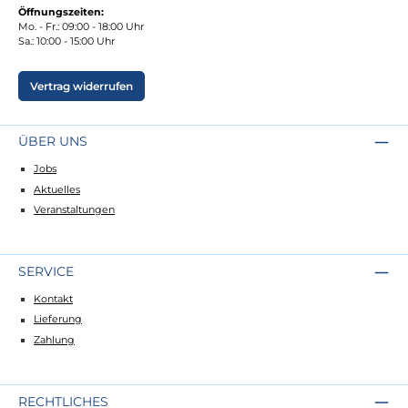
Öffnungszeiten:
Mo. - Fr.: 09:00 - 18:00 Uhr
Sa.: 10:00 - 15:00 Uhr
Vertrag widerrufen
ÜBER UNS
Jobs
Aktuelles
Veranstaltungen
SERVICE
Kontakt
Lieferung
Zahlung
RECHTLICHES