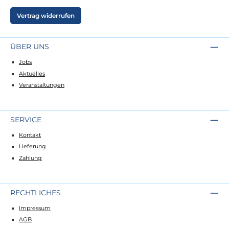
Vertrag widerrufen
ÜBER UNS
Jobs
Aktuelles
Veranstaltungen
SERVICE
Kontakt
Lieferung
Zahlung
RECHTLICHES
Impressum
AGB