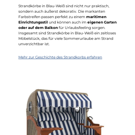
Strandkörbe in Blau-Weiß sind nicht nur praktisch,
sondern auch äußerst dekorativ. Die markanten
Farbstreifen passen perfekt zu einem
maritimen
Einrichtungsstil
und können auch im
eigenen Garten
oder auf dem Balkon
für Urlaubsfeeling sorgen.
Insgesamt sind Strandkörbe in Blau-Weiß ein zeitloses
Möbelstück, das für viele Sommerurlaube am Strand
unverzichtbar ist.
Mehr zur Geschichte des Strandkorbs erfahren