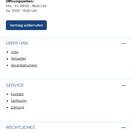
Öffnungszeiten:
Mo. - Fr.: 09:00 - 18:00 Uhr
Sa.: 10:00 - 15:00 Uhr
Vertrag widerrufen
ÜBER UNS
Jobs
Aktuelles
Veranstaltungen
SERVICE
Kontakt
Lieferung
Zahlung
RECHTLICHES