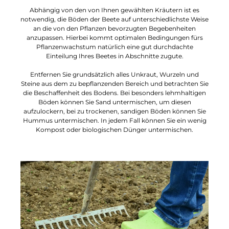
Abhängig von den von Ihnen gewählten Kräutern ist es
notwendig, die Böden der Beete auf unterschiedlichste Weise
an die von den Pflanzen bevorzugten Begebenheiten
anzupassen. Hierbei kommt optimalen Bedingungen fürs
Pflanzenwachstum natürlich eine gut durchdachte
Einteilung Ihres Beetes in Abschnitte zugute.
Entfernen Sie grundsätzlich alles Unkraut, Wurzeln und
Steine aus dem zu bepflanzenden Bereich und betrachten Sie
die Beschaffenheit des Bodens. Bei besonders lehmhaltigen
Böden können Sie Sand untermischen, um diesen
aufzulockern, bei zu trockenen, sandigen Böden können Sie
Hummus untermischen. In jedem Fall können Sie ein wenig
Kompost oder biologischen Dünger untermischen.