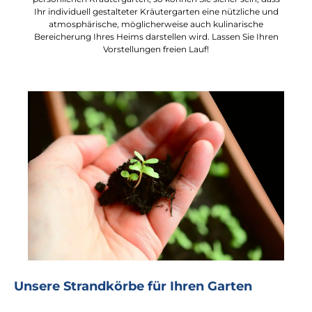
Ihr individuell gestalteter Kräutergarten eine nützliche und
atmosphärische, möglicherweise auch kulinarische
Bereicherung Ihres Heims darstellen wird. Lassen Sie Ihren
Vorstellungen freien Lauf!
Unsere Strandkörbe für Ihren Garten