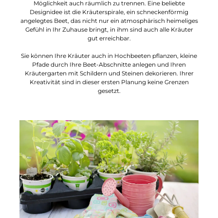
Möglichkeit auch räumlich zu trennen. Eine beliebte
Designidee ist die Kräuterspirale, ein schneckenförmig
angelegtes Beet, das nicht nur ein atmosphärisch heimeliges
Gefühl in Ihr Zuhause bringt, in ihm sind auch alle Kräuter
gut erreichbar.
Sie können Ihre Kräuter auch in Hochbeeten pflanzen, kleine
Pfade durch Ihre Beet-Abschnitte anlegen und Ihren
Kräutergarten mit Schildern und Steinen dekorieren. Ihrer
Kreativität sind in dieser ersten Planung keine Grenzen
gesetzt.