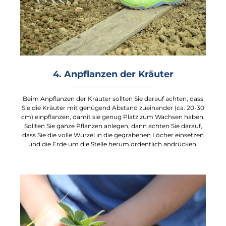
4. Anpflanzen der Kräuter
Beim Anpflanzen der Kräuter sollten Sie darauf achten, dass
Sie die Kräuter mit genügend Abstand zueinander (ca. 20-30
cm) einpflanzen, damit sie genug Platz zum Wachsen haben.
Sollten Sie ganze Pflanzen anlegen, dann achten Sie darauf,
dass Sie die volle Wurzel in die gegrabenen Löcher einsetzen
und die Erde um die Stelle herum ordentlich andrücken.