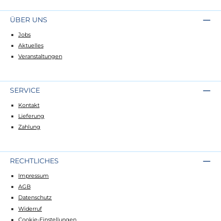
ÜBER UNS
Jobs
Aktuelles
Veranstaltungen
SERVICE
Kontakt
Lieferung
Zahlung
RECHTLICHES
Impressum
AGB
Datenschutz
Widerruf
Cookie-Einstellungen