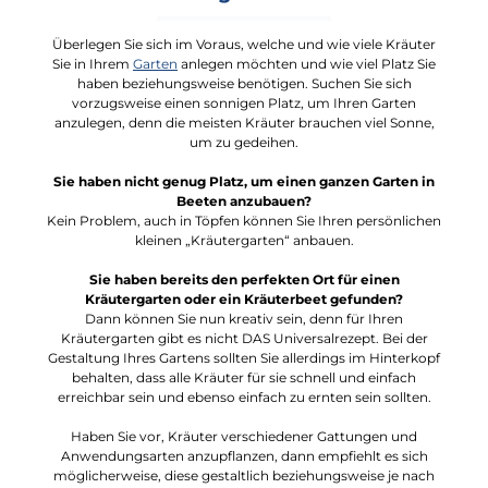
Überlegen Sie sich im Voraus, welche und wie viele Kräuter
Sie in Ihrem
Garten
anlegen möchten und wie viel Platz Sie
haben beziehungsweise benötigen. Suchen Sie sich
vorzugsweise einen sonnigen Platz, um Ihren Garten
anzulegen, denn die meisten Kräuter brauchen viel Sonne,
um zu gedeihen.
Sie haben nicht genug Platz, um einen ganzen Garten in
Beeten anzubauen?
Kein Problem, auch in Töpfen können Sie Ihren persönlichen
kleinen „Kräutergarten“ anbauen.
Sie haben bereits den perfekten Ort für einen
Kräutergarten oder ein Kräuterbeet gefunden?
Dann können Sie nun kreativ sein, denn für Ihren
Kräutergarten gibt es nicht DAS Universalrezept. Bei der
Gestaltung Ihres Gartens sollten Sie allerdings im Hinterkopf
behalten, dass alle Kräuter für sie schnell und einfach
erreichbar sein und ebenso einfach zu ernten sein sollten.
Haben Sie vor, Kräuter verschiedener Gattungen und
Anwendungsarten anzupflanzen, dann empfiehlt es sich
möglicherweise, diese gestaltlich beziehungsweise je nach