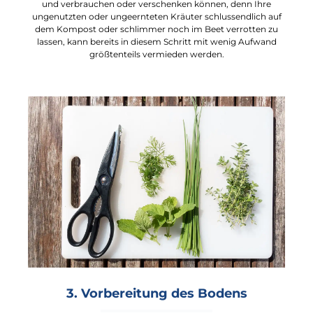
und verbrauchen oder verschenken können, denn Ihre
ungenutzten oder ungeernteten Kräuter schlussendlich auf
dem Kompost oder schlimmer noch im Beet verrotten zu
lassen, kann bereits in diesem Schritt mit wenig Aufwand
größtenteils vermieden werden.
3. Vorbereitung des Bodens