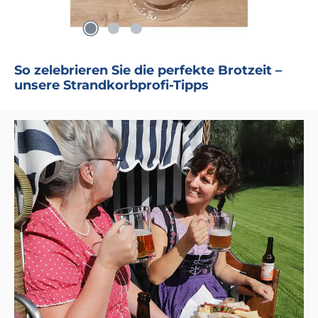
So zelebrieren Sie die perfekte Brotzeit –
unsere Strandkorbprofi-Tipps