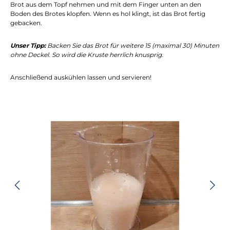
Brot aus dem Topf nehmen und mit dem Finger unten an den
Boden des Brotes klopfen. Wenn es hol klingt, ist das Brot fertig
gebacken.
Unser Tipp:
Backen Sie das Brot für weitere 15 (maximal 30) Minuten
ohne Deckel. So wird die Kruste herrlich knusprig.
Anschließend auskühlen lassen und servieren!
Bildergalerie überspringen