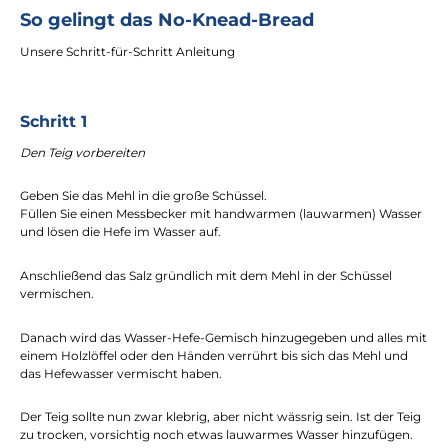
So gelingt das No-Knead-Bread
Unsere Schritt-für-Schritt Anleitung
Schritt 1
Den Teig vorbereiten
Geben Sie das Mehl in die große Schüssel.
Füllen Sie einen Messbecker mit handwarmen (lauwarmen) Wasser
und lösen die Hefe im Wasser auf.
Anschließend das Salz gründlich mit dem Mehl in der Schüssel
vermischen.
Danach wird das Wasser-Hefe-Gemisch hinzugegeben und alles mit
einem Holzlöffel oder den Händen verrührt bis sich das Mehl und
das Hefewasser vermischt haben.
Der Teig sollte nun zwar klebrig, aber nicht wässrig sein. Ist der Teig
zu trocken, vorsichtig noch etwas lauwarmes Wasser hinzufügen.