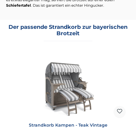
Schiefertafel
. Das ist garantiert ein echter Hingucker.
Der passende Strandkorb zur bayerischen
Brotzeit
Strandkorb Kampen - Teak Vintage