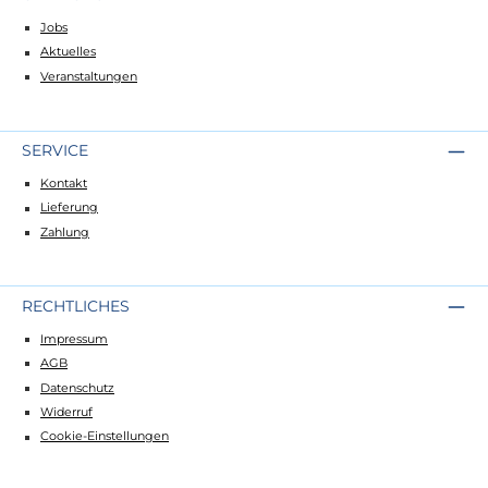
Jobs
Aktuelles
Veranstaltungen
SERVICE
Kontakt
Lieferung
Zahlung
RECHTLICHES
Impressum
AGB
Datenschutz
Widerruf
Cookie-Einstellungen