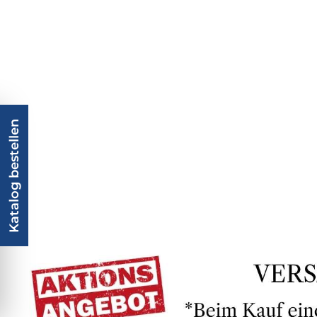
Katalog bestellen