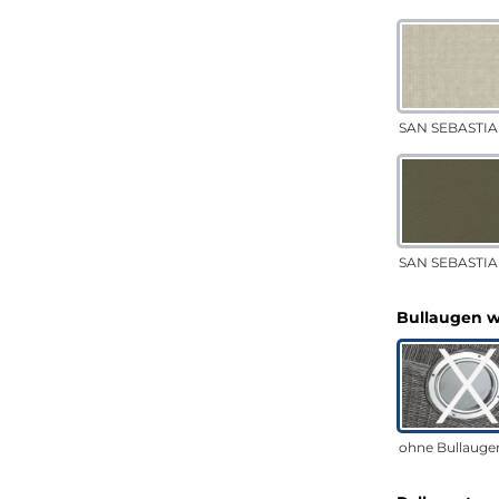
SAN SEBASTIA
SAN SEBASTIAN
Bullaugen 
ohne Bullauge