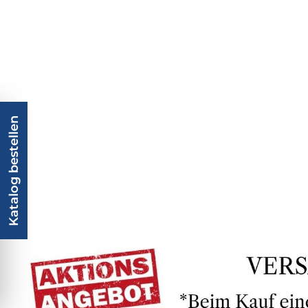
Katalog bestellen