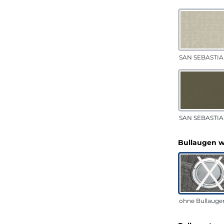
SAN SEBASTIA
SAN SEBASTIAN
Bullaugen 
ohne Bullauge