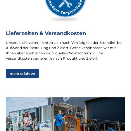
Lieferzeiten & Versandkosten
Unsere Lieferzeiten richten sich nach Vorrätigkeit der Strandkörbe,
Aufwand der Bestellung und Zielort. Gerne vereinbaren wir mit
Ihnen aber auch einen individuellen Wunschtermin. Die
Versandkosten varrieren je nach Produkt und Zielort.
mehr erfahren