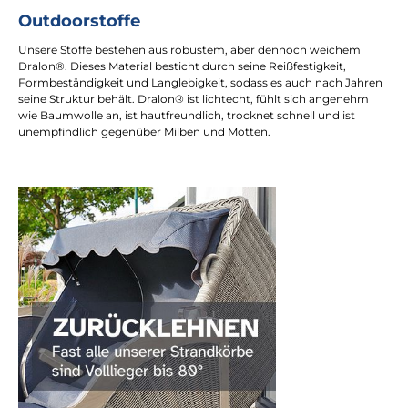
Outdoorstoffe
Unsere Stoffe bestehen aus robustem, aber dennoch weichem
Dralon®. Dieses Material besticht durch seine Reißfestigkeit,
Formbeständigkeit und Langlebigkeit, sodass es auch nach Jahren
seine Struktur behält. Dralon® ist lichtecht, fühlt sich angenehm
wie Baumwolle an, ist hautfreundlich, trocknet schnell und ist
unempfindlich gegenüber Milben und Motten.