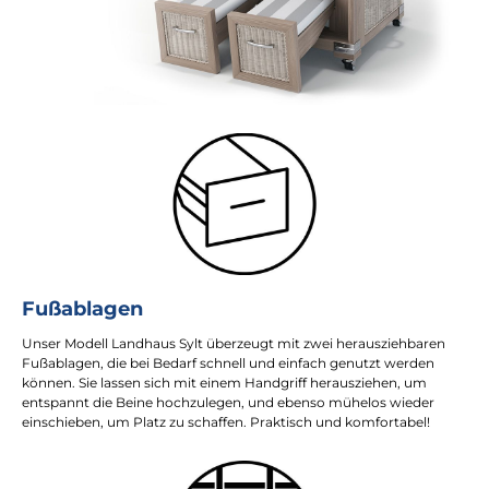
Fußablagen
Unser Modell Landhaus Sylt überzeugt mit zwei herausziehbaren
Fußablagen, die bei Bedarf schnell und einfach genutzt werden
können. Sie lassen sich mit einem Handgriff herausziehen, um
entspannt die Beine hochzulegen, und ebenso mühelos wieder
einschieben, um Platz zu schaffen. Praktisch und komfortabel!