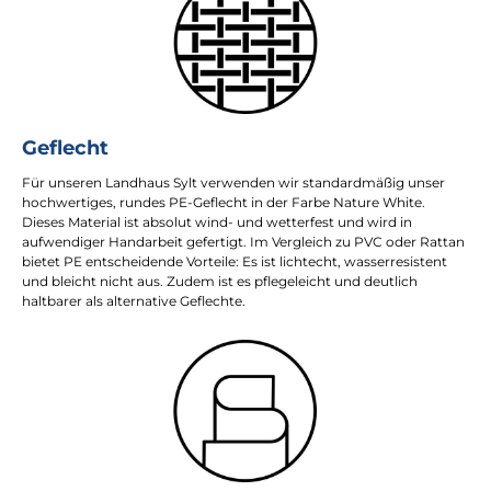
Geflecht
Für unseren Landhaus Sylt verwenden wir standardmäßig unser
hochwertiges, rundes PE-Geflecht in der Farbe Nature White.
Dieses Material ist absolut wind- und wetterfest und wird in
aufwendiger Handarbeit gefertigt. Im Vergleich zu PVC oder Rattan
bietet PE entscheidende Vorteile: Es ist lichtecht, wasserresistent
und bleicht nicht aus. Zudem ist es pflegeleicht und deutlich
haltbarer als alternative Geflechte.