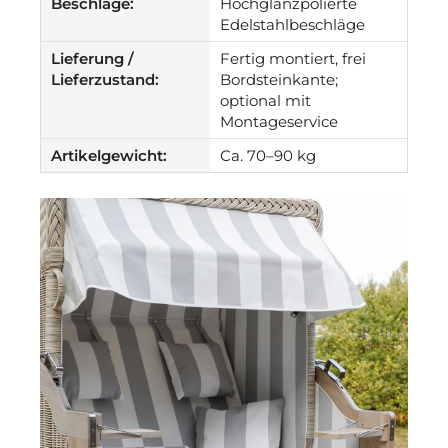
Beschläge:
Hochglanzpolierte
Edelstahlbeschläge
Lieferung /
Fertig montiert, frei
Lieferzustand:
Bordsteinkante;
optional mit
Montageservice
Artikelgewicht:
Ca. 70–90 kg