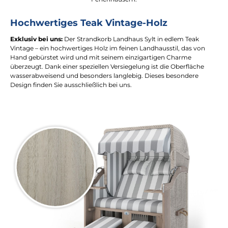
Hochwertiges Teak Vintage-Holz
Exklusiv bei uns:
Der Strandkorb Landhaus Sylt in edlem Teak
Vintage – ein hochwertiges Holz im feinen Landhausstil, das von
Hand gebürstet wird und mit seinem einzigartigen Charme
überzeugt. Dank einer speziellen Versiegelung ist die Oberfläche
wasserabweisend und besonders langlebig. Dieses besondere
Design finden Sie ausschließlich bei uns.