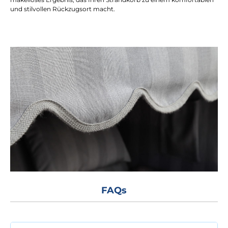
und stilvollen Rückzugsort macht.
FAQs