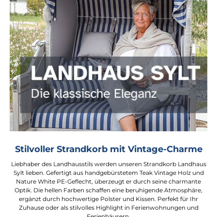
Stilvoller Strandkorb mit Vintage-Charme
Liebhaber des Landhausstils werden unseren Strandkorb Landhaus
Sylt lieben. Gefertigt aus handgebürstetem Teak Vintage Holz und
Nature White PE-Geflecht, überzeugt er durch seine charmante
Optik. Die hellen Farben schaffen eine beruhigende Atmosphäre,
ergänzt durch hochwertige Polster und Kissen. Perfekt für Ihr
Zuhause oder als stilvolles Highlight in Ferienwohnungen und
Ferienhäusern.