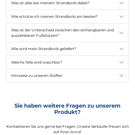
Was ist alles bei meinem Strandkorb dabei?
Wie schütze ich meinen Strandkorb am besten?
Was ist der Unterschied zwischen den einhängbaren und
ausziehbaren Fußstützen?
Wie wird mein Strandkorb geliefert?
Welche Teile sind waschbar?
Hinweise zu unseren Stoffen
Sie haben weitere Fragen zu unserem
Produkt?
Kontaktieren Sie uns gerne bei Fragen. Unsere Verkäufer freuen sich
auf Ihren Anruf.