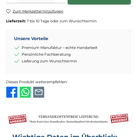
Zum Merkzettel hinzufügen
Lieferzeit:
7 bis 10 Tage oder zum Wunschtermin
Unsere Vorteile
Premium Manufaktur – echte Handarbeit
Persönliche Fachberatung
Lieferung zum Wunschtermin
Dieses Produkt weiterempfehlen: