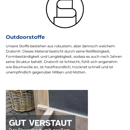
Outdoorstoffe
Unsere Stoffe bestehen aus robustem, aber dennoch weichem
Dralon®. Dieses Material besticht durch seine Reißfestigkeit,
Formbeständigkeit und Langlebigkeit, sodass es auch nach Jahren
seine Struktur behält. Dralon® ist lichtecht, fühlt sich angenehm
wie Baumwolle an, ist hautfreundlich, trocknet schnell und ist
unempfindlich gegenüber Milben und Motten.