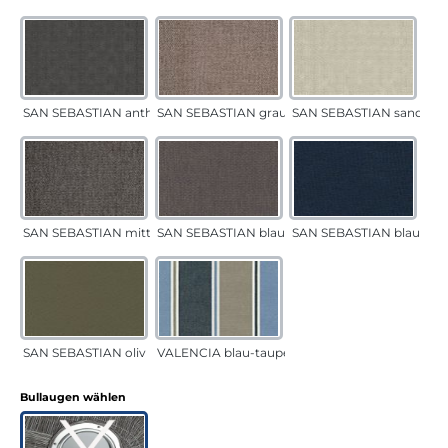
SAN SEBASTIAN anthrazit
SAN SEBASTIAN grau-sand
SAN SEBASTIAN sand
SAN SEBASTIAN mittelgrau
SAN SEBASTIAN blau-sand
SAN SEBASTIAN blau
SAN SEBASTIAN oliv
VALENCIA blau-taupe
auswählen
Bullaugen wählen