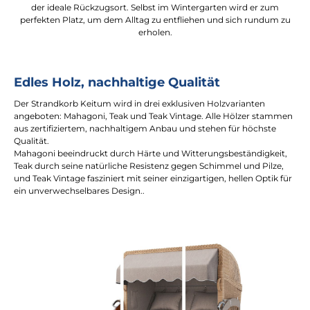
der ideale Rückzugsort. Selbst im Wintergarten wird er zum
perfekten Platz, um dem Alltag zu entfliehen und sich rundum zu
erholen.
Edles Holz, nachhaltige Qualität
Der Strandkorb Keitum wird in drei exklusiven Holzvarianten
angeboten: Mahagoni, Teak und Teak Vintage. Alle Hölzer stammen
aus zertifiziertem, nachhaltigem Anbau und stehen für höchste
Qualität.
Mahagoni beeindruckt durch Härte und Witterungsbeständigkeit,
Teak durch seine natürliche Resistenz gegen Schimmel und Pilze,
und Teak Vintage fasziniert mit seiner einzigartigen, hellen Optik für
ein unverwechselbares Design..