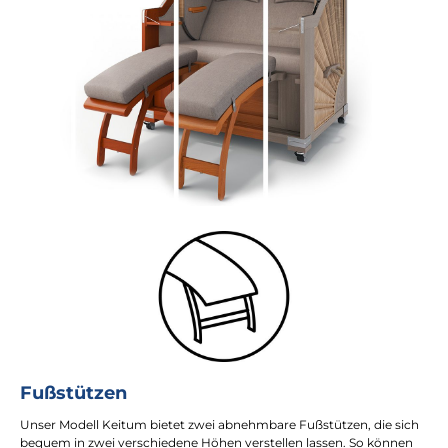
Fußstützen
Unser Modell Keitum bietet zwei abnehmbare Fußstützen, die sich
bequem in zwei verschiedene Höhen verstellen lassen. So können