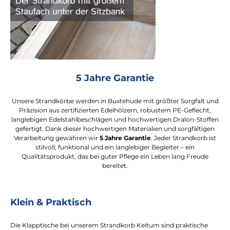
5 Jahre Garantie
Unsere Strandkörbe werden in Buxtehude mit größter Sorgfalt und
Präzision aus zertifizierten Edelhölzern, robustem PE-Geflecht,
langlebigen Edelstahlbeschlägen und hochwertigen Dralon-Stoffen
gefertigt. Dank dieser hochwertigen Materialien und sorgfältigen
Verarbeitung gewähren wir
5 Jahre Garantie
. Jeder Strandkorb ist
stilvoll, funktional und ein langlebiger Begleiter – ein
Qualitätsprodukt, das bei guter Pflege ein Leben lang Freude
bereitet.
Klein & Praktisch
Die Klapptische bei unserem Strandkorb Keitum sind praktische