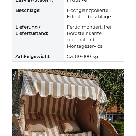
Beschläge:
Hochglanzpolierte
Edelstahlbeschläge
Lieferung /
Fertig montiert, frei
Lieferzustand:
Bordsteinkante;
optional mit
Montageservice
Artikelgewicht:
Ca. 80–100 kg