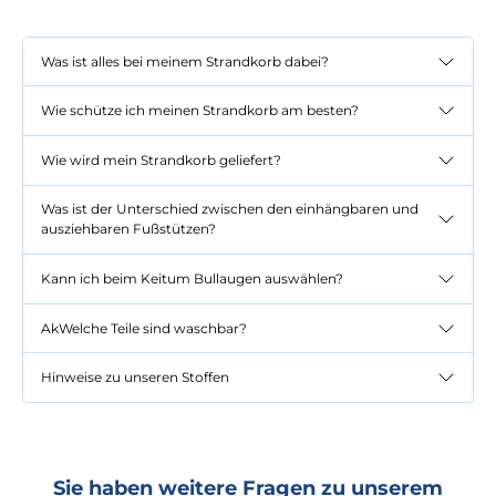
Was ist alles bei meinem Strandkorb dabei?
Wie schütze ich meinen Strandkorb am besten?
Wie wird mein Strandkorb geliefert?
Was ist der Unterschied zwischen den einhängbaren und
ausziehbaren Fußstützen?
Kann ich beim Keitum Bullaugen auswählen?
AkWelche Teile sind waschbar?
Hinweise zu unseren Stoffen
Sie haben weitere Fragen zu unserem