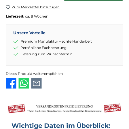
Zum Merkzettel hinzufügen
Lieferzeit:
ca. 8 Wochen
Unsere Vorteile
Premium Manufaktur – echte Handarbeit
Persönliche Fachberatung
Lieferung zum Wunschtermin
Dieses Produkt weiterempfehlen:
Wichtige Daten im Überblick: