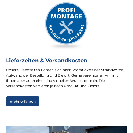
Lieferzeiten & Versandkosten
Unsere Lieferzeiten richten sich nach Vorrätigkeit der Strandkörbe,
Aufwand der Bestellung und Zielort. Gerne vereinbaren wir mit
Ihnen aber auch einen individuellen Wunschtermin. Die
Versandkosten varrieren je nach Produkt und Zielort.
mehr erfahren