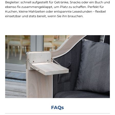
Begleiter: schnell aufgestellt für Getränke, Snacks oder ein Buch und
ebenso fix zusammengeklappt, um Platz zu schaffen. Perfekt für
Kuchen, kleine Mahlzeiten oder entspannte Lesestunden – flexibel
einsetzbar und stets bereit, wenn Sie ihn brauchen.
FAQs