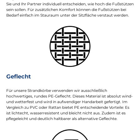
Sie und Ihr Partner individuell entscheiden, wie hoch die Fußstützen
sein sollen. Für zusätzlichen Komfort können die Fußstützen bei
Bedarf einfach im Stauraum unter der Sitzfläche verstaut werden.
Geflecht
Für unsere Strandkörbe verwenden wir ausschließlich
hochwertiges, rundes PE-Geflecht. Dieses Material ist absolut wind-
und wetterfest und wird in aufwendiger Handarbeit gefertigt. Im
Vergleich zu PVC oder Rattan bietet PE entscheidende Vorteile: Es
ist lichtecht, wasserresistent und bleicht nicht aus. Zudem ist es
pflegeleicht und deutlich haltbarer als alternative Geflechte.