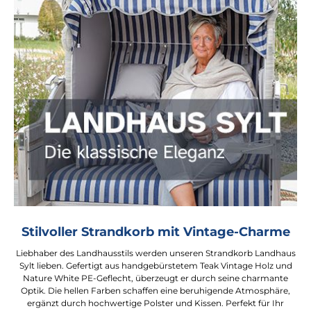
Stilvoller Strandkorb mit Vintage-Charme
Liebhaber des Landhausstils werden unseren Strandkorb Landhaus
Sylt lieben. Gefertigt aus handgebürstetem Teak Vintage Holz und
Nature White PE-Geflecht, überzeugt er durch seine charmante
Optik. Die hellen Farben schaffen eine beruhigende Atmosphäre,
ergänzt durch hochwertige Polster und Kissen. Perfekt für Ihr