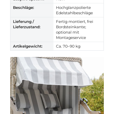
Beschläge:
Hochglanzpolierte
Edelstahlbeschläge
Lieferung /
Fertig montiert, frei
Lieferzustand:
Bordsteinkante;
optional mit
Montageservice
Artikelgewicht:
Ca. 70–90 kg