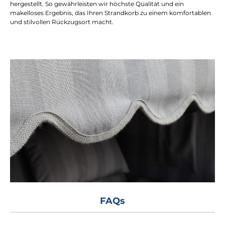
hergestellt. So gewährleisten wir höchste Qualität und ein
makelloses Ergebnis, das Ihren Strandkorb zu einem komfortablen
und stilvollen Rückzugsort macht.
FAQs