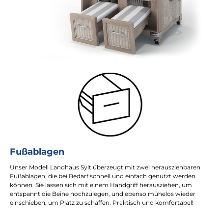
Fußablagen
Unser Modell Landhaus Sylt überzeugt mit zwei herausziehbaren
Fußablagen, die bei Bedarf schnell und einfach genutzt werden
können. Sie lassen sich mit einem Handgriff herausziehen, um
entspannt die Beine hochzulegen, und ebenso mühelos wieder
einschieben, um Platz zu schaffen. Praktisch und komfortabel!