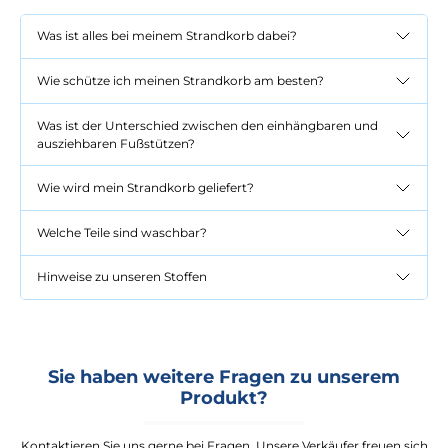
Was ist alles bei meinem Strandkorb dabei?
Wie schütze ich meinen Strandkorb am besten?
Was ist der Unterschied zwischen den einhängbaren und
ausziehbaren Fußstützen?
Wie wird mein Strandkorb geliefert?
Welche Teile sind waschbar?
Hinweise zu unseren Stoffen
Sie haben weitere Fragen zu unserem
Produkt?
Kontaktieren Sie uns gerne bei Fragen. Unsere Verkäufer freuen sich