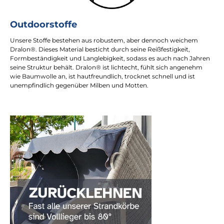
Outdoorstoffe
Unsere Stoffe bestehen aus robustem, aber dennoch weichem
Dralon®. Dieses Material besticht durch seine Reißfestigkeit,
Formbeständigkeit und Langlebigkeit, sodass es auch nach Jahren
seine Struktur behält. Dralon® ist lichtecht, fühlt sich angenehm
wie Baumwolle an, ist hautfreundlich, trocknet schnell und ist
unempfindlich gegenüber Milben und Motten.