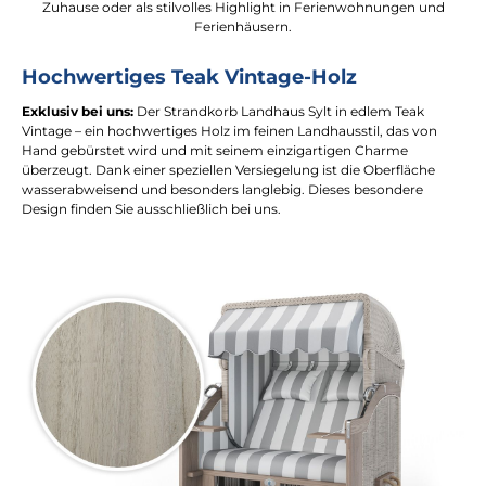
Zuhause oder als stilvolles Highlight in Ferienwohnungen und
Ferienhäusern.
Hochwertiges Teak Vintage-Holz
Exklusiv bei uns:
Der Strandkorb Landhaus Sylt in edlem Teak
Vintage – ein hochwertiges Holz im feinen Landhausstil, das von
Hand gebürstet wird und mit seinem einzigartigen Charme
überzeugt. Dank einer speziellen Versiegelung ist die Oberfläche
wasserabweisend und besonders langlebig. Dieses besondere
Design finden Sie ausschließlich bei uns.