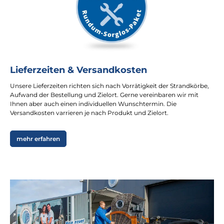
Lieferzeiten & Versandkosten
Unsere Lieferzeiten richten sich nach Vorrätigkeit der Strandkörbe,
Aufwand der Bestellung und Zielort. Gerne vereinbaren wir mit
Ihnen aber auch einen individuellen Wunschtermin. Die
Versandkosten varrieren je nach Produkt und Zielort.
mehr erfahren