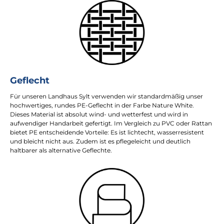
Geflecht
Für unseren Landhaus Sylt verwenden wir standardmäßig unser
hochwertiges, rundes PE-Geflecht in der Farbe Nature White.
Dieses Material ist absolut wind- und wetterfest und wird in
aufwendiger Handarbeit gefertigt. Im Vergleich zu PVC oder Rattan
bietet PE entscheidende Vorteile: Es ist lichtecht, wasserresistent
und bleicht nicht aus. Zudem ist es pflegeleicht und deutlich
haltbarer als alternative Geflechte.