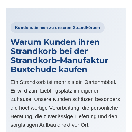
Kundenstimmen zu unseren Strandkörben
Warum Kunden ihren
Strandkorb bei der
Strandkorb-Manufaktur
Buxtehude kaufen
Ein Strandkorb ist mehr als ein Gartenmöbel.
Er wird zum Lieblingsplatz im eigenen
Zuhause. Unsere Kunden schätzen besonders
die hochwertige Verarbeitung, die persönliche
Beratung, die zuverlässige Lieferung und den
sorgfältigen Aufbau direkt vor Ort.