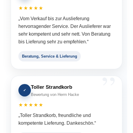
★★★★★
„Vom Verkauf bis zur Auslieferung
hervorragender Service. Der Auslieferer war
sehr kompetent und sehr nett. Von Beratung
bis Lieferung sehr zu empfehlen.“
Beratung, Service & Lieferung
Toller Strandkorb
✓
Bewertung von Herrn Hacke
★★★★★
„Toller Strandkorb, freundliche und
kompetente Lieferung. Dankeschön.“