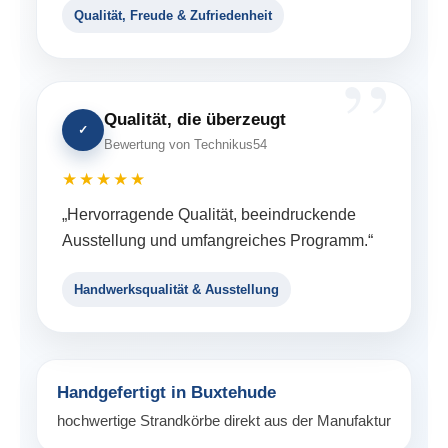
Qualität, Freude & Zufriedenheit
Qualität, die überzeugt
✓
Bewertung von Technikus54
★★★★★
„Hervorragende Qualität, beeindruckende
Ausstellung und umfangreiches Programm.“
Handwerksqualität & Ausstellung
Handgefertigt in Buxtehude
hochwertige Strandkörbe direkt aus der Manufaktur