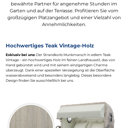
bewährte Partner für angenehme Stunden im
Garten und auf der Terrasse. Profitieren Sie vom
großzügigen Platzangebot und einer Vielzahl von
Annehmlichkeiten.
Hochwertiges Teak Vintage-Holz
Exklusiv bei uns:
Der Strandkorb Munkmarsch in edlem Teak
Vintage – ein hochwertiges Holz im feinen Landhausstil, das von
Hand gebürstet wird und mit seinem einzigartigen Charme
überzeugt. Dank einer speziellen Versiegelung ist die Oberfläche
wasserabweisend und besonders langlebig. Dieses besondere
Design finden Sie ausschließlich bei uns.