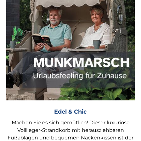
Edel & Chic
Machen Sie es sich gemütlich! Dieser luxuriöse
Volllieger-Strandkorb mit herausziehbaren
Fußablagen und bequemen Nackenkissen ist der