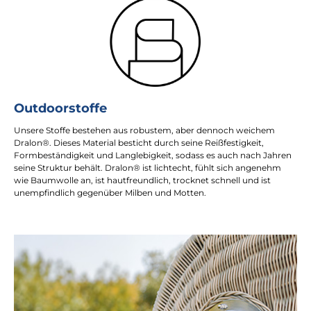
Outdoorstoffe
Unsere Stoffe bestehen aus robustem, aber dennoch weichem
Dralon®. Dieses Material besticht durch seine Reißfestigkeit,
Formbeständigkeit und Langlebigkeit, sodass es auch nach Jahren
seine Struktur behält. Dralon® ist lichtecht, fühlt sich angenehm
wie Baumwolle an, ist hautfreundlich, trocknet schnell und ist
unempfindlich gegenüber Milben und Motten.