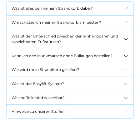
Was ist alles bei meinem Strandkorb dabei?
Wie schütze ich meinen Strandkorb am besten?
Was ist der Unterschied zwischen den einhängbaren und
ausziehbaren Fußstützen?
Kann ich den Munkmarsch ohne Bullaugen bestellen?
Wie wird mein Strandkorb geliefert?
Was ist das Easylift-System?
Welche Teile sind waschbar?
Hinweise zu unseren Stoffen