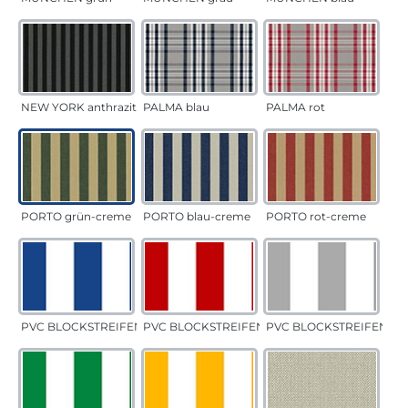
NEW YORK anthrazit
PALMA blau
PALMA rot
PORTO grün-creme
PORTO blau-creme
PORTO rot-creme
PVC BLOCKSTREIFEN blau
PVC BLOCKSTREIFEN rot
PVC BLOCKSTREIFEN gr