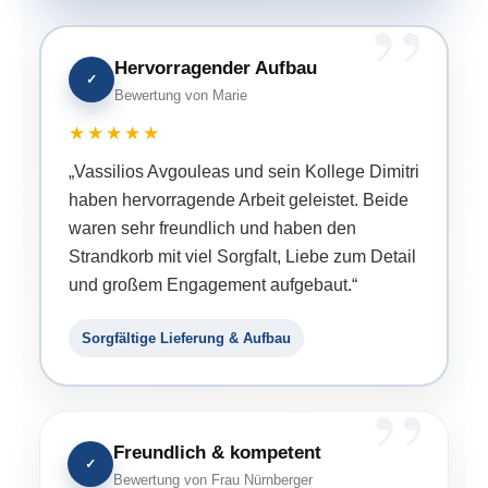
Hervorragender Aufbau
✓
Bewertung von Marie
★★★★★
„Vassilios Avgouleas und sein Kollege Dimitri
haben hervorragende Arbeit geleistet. Beide
waren sehr freundlich und haben den
Strandkorb mit viel Sorgfalt, Liebe zum Detail
und großem Engagement aufgebaut.“
Sorgfältige Lieferung & Aufbau
Freundlich & kompetent
✓
Bewertung von Frau Nürnberger