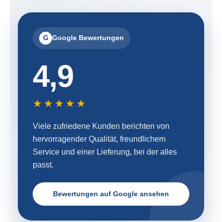
G
Google Bewertungen
4,9
★★★★★
Viele zufriedene Kunden berichten von
hervorragender Qualität, freundlichem
Service und einer Lieferung, bei der alles
passt.
Bewertungen auf Google ansehen