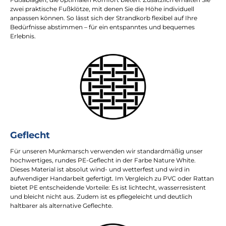
zwei praktische Fußklötze, mit denen Sie die Höhe individuell
anpassen können. So lässt sich der Strandkorb flexibel auf Ihre
Bedürfnisse abstimmen – für ein entspanntes und bequemes
Erlebnis.
Geflecht
Für unseren Munkmarsch verwenden wir standardmäßig unser
hochwertiges, rundes PE-Geflecht in der Farbe Nature White.
Dieses Material ist absolut wind- und wetterfest und wird in
aufwendiger Handarbeit gefertigt. Im Vergleich zu PVC oder Rattan
bietet PE entscheidende Vorteile: Es ist lichtecht, wasserresistent
und bleicht nicht aus. Zudem ist es pflegeleicht und deutlich
haltbarer als alternative Geflechte.