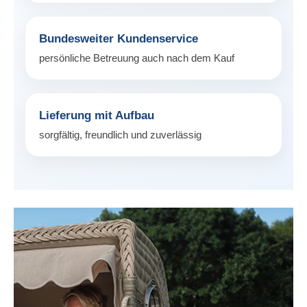
Bundesweiter Kundenservice
persönliche Betreuung auch nach dem Kauf
Lieferung mit Aufbau
sorgfältig, freundlich und zuverlässig