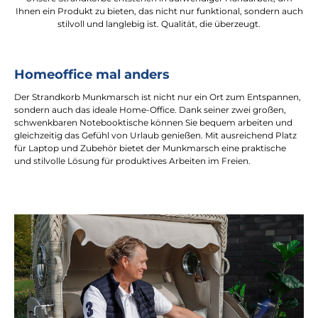
Ihnen ein Produkt zu bieten, das nicht nur funktional, sondern auch
stilvoll und langlebig ist. Qualität, die überzeugt.
Homeoffice mal anders
Der Strandkorb Munkmarsch ist nicht nur ein Ort zum Entspannen,
sondern auch das ideale Home-Office. Dank seiner zwei großen,
schwenkbaren Notebooktische können Sie bequem arbeiten und
gleichzeitig das Gefühl von Urlaub genießen. Mit ausreichend Platz
für Laptop und Zubehör bietet der Munkmarsch eine praktische
und stilvolle Lösung für produktives Arbeiten im Freien.